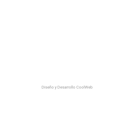
Diseño y Desarrollo CoolWeb