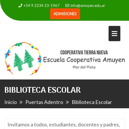
+54 9 2234 23-1967
info@amuyen.edu.ar
ADMISIONES
BIBLIOTECA ESCOLAR
Inicio
Puertas Adentro
Biblioteca Escolar
Invitamos a todos, estudiantes, docentes y padres,