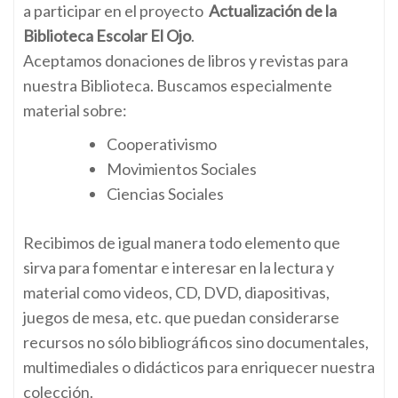
a participar en el proyecto
Actualización de la
Biblioteca Escolar El Ojo
.
Aceptamos donaciones de libros y revistas para
nuestra Biblioteca. Buscamos especialmente
material sobre:
Cooperativismo
Movimientos Sociales
Ciencias Sociales
Recibimos de igual manera todo elemento que
sirva para fomentar e interesar en la lectura y
material como videos, CD, DVD, diapositivas,
juegos de mesa, etc. que puedan considerarse
recursos no sólo bibliográficos sino documentales,
multimediales o didácticos para enriquecer nuestra
colección.