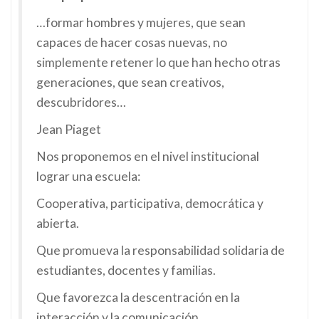
…formar hombres y mujeres, que sean
capaces de hacer cosas nuevas, no
simplemente retener lo que han hecho otras
generaciones, que sean creativos,
descubridores…
Jean Piaget
Nos proponemos en el nivel institucional
lograr una escuela:
Cooperativa, participativa, democrática y
abierta.
Que promueva la responsabilidad solidaria de
estudiantes, docentes y familias.
Que favorezca la descentración en la
interacción y la comunicación.