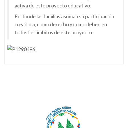
activa de este proyecto educativo.
En donde las familias asuman su participación
creadora, como derecho y como deber, en
todos los ámbitos de este proyecto.