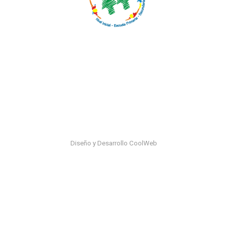
Diseño y Desarrollo CoolWeb