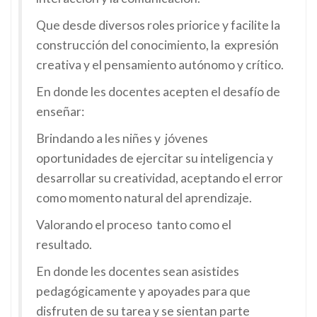
Que desde diversos roles priorice y facilite la
construcción del conocimiento, la expresión
creativa y el pensamiento autónomo y crítico.
En donde les docentes acepten el desafío de
enseñar:
Brindando a les niñes y jóvenes
oportunidades de ejercitar su inteligencia y
desarrollar su creatividad, aceptando el error
como momento natural del aprendizaje.
Valorando el proceso tanto como el
resultado.
En donde les docentes sean asistides
pedagógicamente y apoyades para que
disfruten de su tarea y se sientan parte