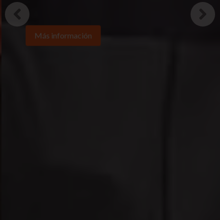
Más información