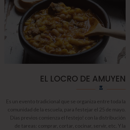
EL LOCRO DE AMUYEN
Es un evento tradicional que se organiza entre toda la
comunidad de la escuela, para festejar el 25 de mayo.
Días previos comienza el festejo! con la distribución
de tareas: comprar, cortar, cocinar, servir, etc. Y la