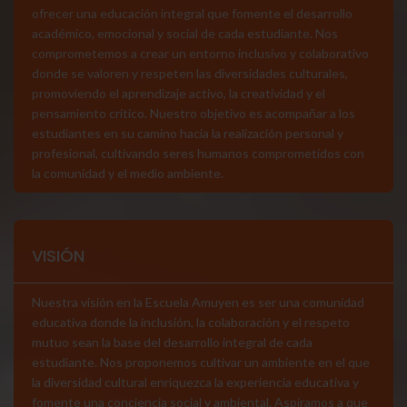
ofrecer una educación integral que fomente el desarrollo
académico, emocional y social de cada estudiante. Nos
comprometemos a crear un entorno inclusivo y colaborativo
donde se valoren y respeten las diversidades culturales,
promoviendo el aprendizaje activo, la creatividad y el
pensamiento crítico. Nuestro objetivo es acompañar a los
estudiantes en su camino hacia la realización personal y
profesional, cultivando seres humanos comprometidos con
la comunidad y el medio ambiente.
VISIÓN
Nuestra visión en la Escuela Amuyen es ser una comunidad
educativa donde la inclusión, la colaboración y el respeto
mutuo sean la base del desarrollo integral de cada
estudiante. Nos proponemos cultivar un ambiente en el que
la diversidad cultural enriquezca la experiencia educativa y
fomente una conciencia social y ambiental. Aspiramos a que