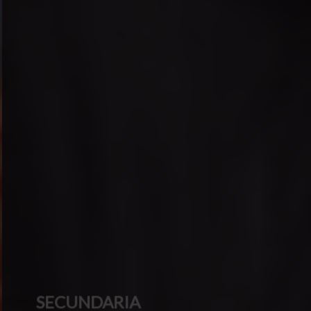
SECUNDARIA