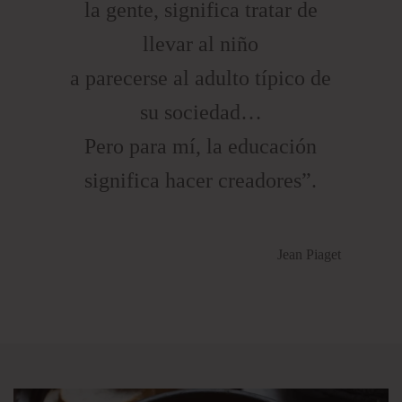
la gente, significa tratar de
llevar al niño
a parecerse al adulto típico de
su sociedad…
Pero para mí, la educación
significa hacer creadores”.
Jean Piaget