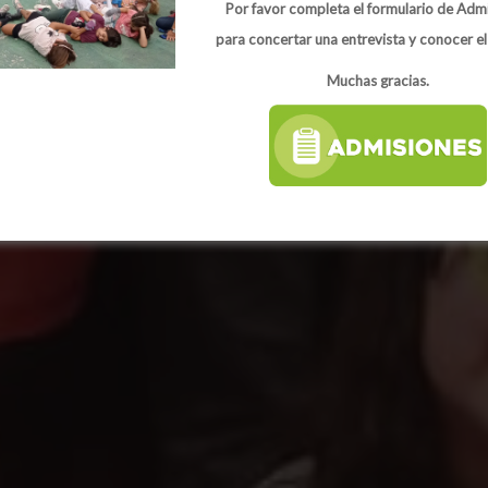
Por favor completa el formulario de Adm
para concertar una entrevista y conocer el
Muchas gracias.